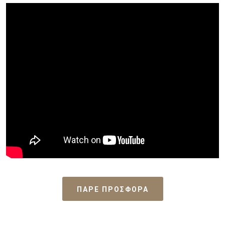
ΠΑΡΕ ΠΡΟΣΦΟΡΑ