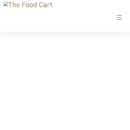
Candy Floss Cart