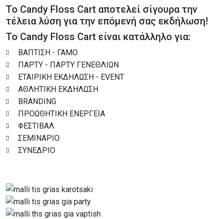
Το Candy Floss Cart αποτελεί σίγουρα την
τέλεια λύση για την επόμενή σας εκδήλωση!
Το Candy Floss Cart είναι κατάλληλο για:
ΒΑΠΤΙΣΗ - ΓΑΜΟ
ΠΑΡΤΥ - ΠΑΡΤΥ ΓΕΝΕΘΛΙΩΝ
ΕΤΑΙΡΙΚΗ ΕΚΔΗΛΩΣΗ - EVENT
ΑΘΛΗΤΙΚΗ ΕΚΔΗΛΩΣΗ
BRANDING
ΠΡΟΩΘΗΤΙΚΗ ΕΝΕΡΓΕΙΑ
ΦΕΣΤΙΒΑΛ
ΣΕΜΙΝΑΡΙΟ
ΣΥΝΕΔΡΙΟ