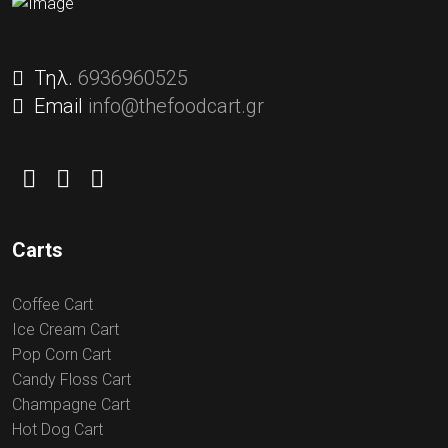
Τηλ.
6936960525
Email
info@thefoodcart.gr
Carts
Coffee Cart
Ice Cream Cart
Pop Corn Cart
Candy Floss Cart
Champagne Cart
Hot Dog Cart