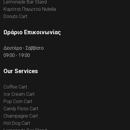
Lemonade Bar Stand
Καρότσι Παγωτού Nutella
Donuts Cart
Ωράριο Επικοινωνίας
Δευτέρα - Σάββατο
09:00 - 19:00
Our Services
Coffee Cart
Ice Cream Cart
Pop Corn Cart
Candy Floss Cart
Champagne Cart
Hot Dog Cart