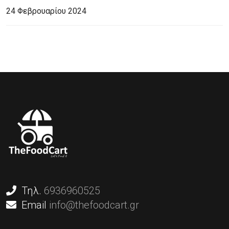
24 Φεβρουαρίου 2024
Τηλ.
6936960525
Email
info@thefoodcart.gr