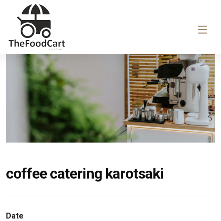
coffee catering karotsaki
Date