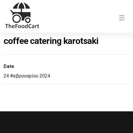
coffee catering karotsaki
Date
24 Φεβρουαρίου 2024