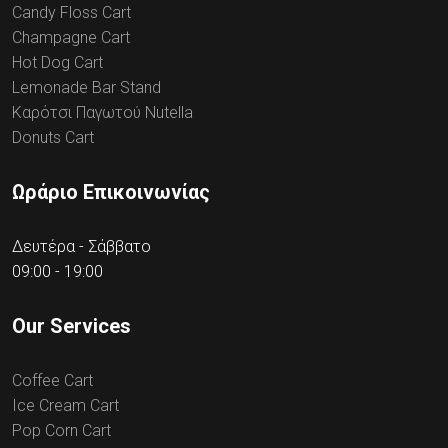
Candy Floss Cart
Champagne Cart
Hot Dog Cart
Lemonade Bar Stand
Καρότσι Παγωτού Nutella
Donuts Cart
Ωράριο Επικοινωνίας
Δευτέρα - Σάββατο
09:00 - 19:00
Our Services
Coffee Cart
Ice Cream Cart
Pop Corn Cart