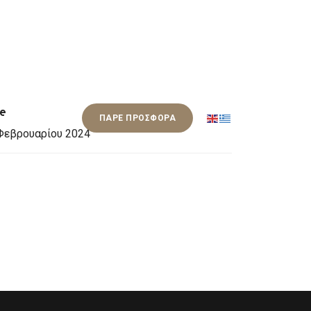
te
ΕΠΙΚΟΙΝΩΝΙΑ
ΠΑΡΕ ΠΡΟΣΦΟΡΑ
Φεβρουαρίου 2024