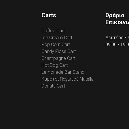
Carts
Ωράριο
Επικοιν
Coffee Cart
Ice Cream Cart
Δευτέρα -
Pop Corn Cart
09:00 - 19:
Candy Floss Cart
Champagne Cart
Hot Dog Cart
Lemonade Bar Stand
Καρότσι Παγωτού Nutella
Donuts Cart