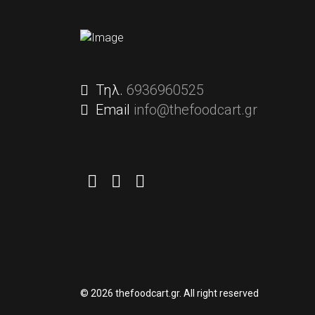
Τηλ.
6936960525
Email
info@thefoodcart.gr
© 2026 thefoodcart.gr. All right reserved